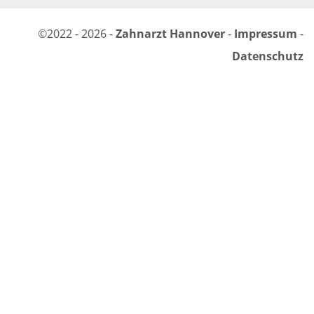
©2022 - 2026 -
Zahnarzt Hannover
-
Impressum
-
Datenschutz