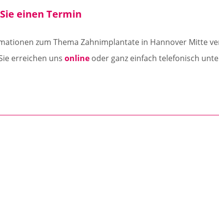
Sie einen Termin
rmationen zum Thema Zahnimplantate in Hannover Mitte ver
 Sie erreichen uns
online
oder ganz einfach telefonisch unt