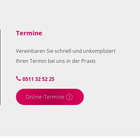
Termine
Vereinbaren Sie schnell und unkompliziert
Ihren Termin bei uns in der Praxis
0511 32 52 25
Online-Termine