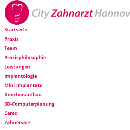
Startseite
Praxis
Team
Praxisphilosophie
Leistungen
Implantologie
Mini-Implantate
Knochenaufbau
3D-Computerplanung
Cerec
Zahnersatz