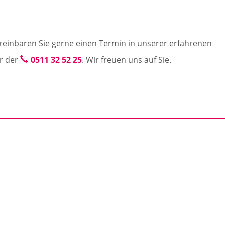
einbaren Sie gerne einen Termin in unserer erfahrenen
er der
0511 32 52 25
. Wir freuen uns auf Sie.