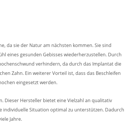
ne, da sie der Natur am nächsten kommen. Sie sind
fühl eines gesunden Gebisses wiederherzustellen. Durch
ochenschwund verhindern, da durch das Implantat die
en Zahn. Ein weiterer Vorteil ist, dass das Beschleifen
knochen eingesetzt werden.
ieser Hersteller bietet eine Vielzahl an qualitativ
individuelle Situation optimal zu unterstützen. Dadurch
iele Jahre.