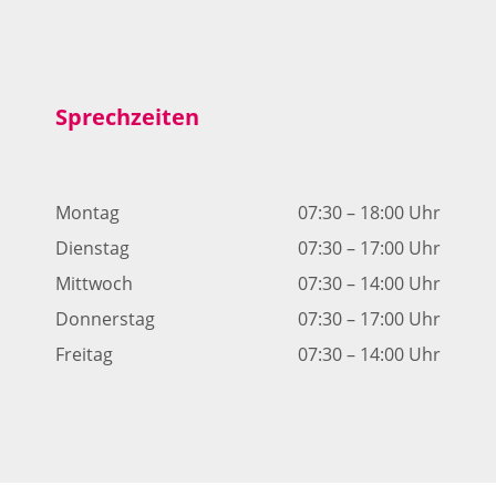
Sprechzeiten
Montag
07:30 – 18:00 Uhr
Dienstag
07:30 – 17:00 Uhr
Mittwoch
07:30 – 14:00 Uhr
Donnerstag
07:30 – 17:00 Uhr
Freitag
07:30 – 14:00 Uhr