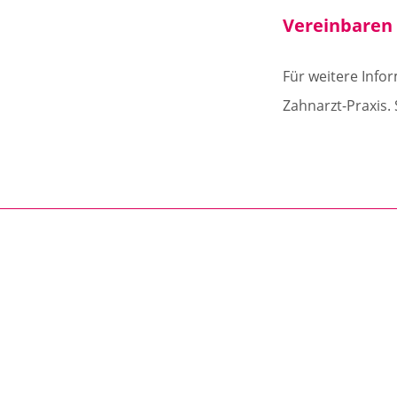
Vereinbaren 
Für weitere Info
Zahnarzt-Praxis.