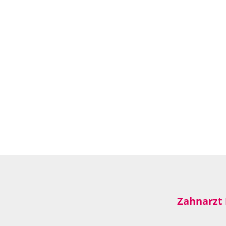
Zahnarzt