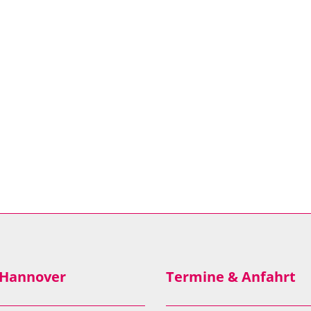
 Hannover
Termine & Anfahrt