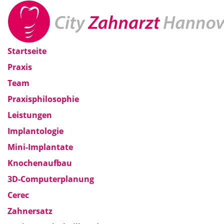
Startseite
Praxis
Team
Praxisphilosophie
Leistungen
Implantologie
Mini-Implantate
Knochenaufbau
3D-Computerplanung
Cerec
Zahnersatz