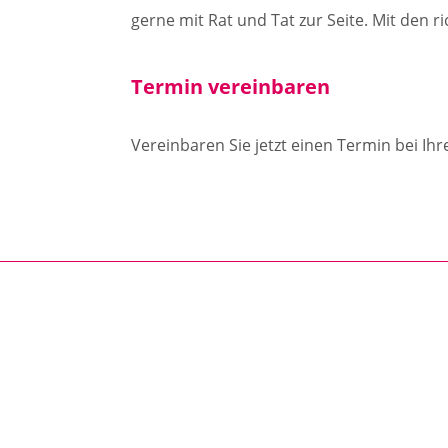
gerne mit Rat und Tat zur Seite. Mit den 
Termin vereinbaren
Vereinbaren Sie jetzt einen Termin bei 