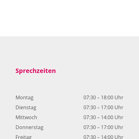
ische Verfahren, die zur ästhetischen Zahnheilkunde gehö
Sprechzeiten
Montag
07:30 – 18:00 Uhr
Dienstag
07:30 – 17:00 Uhr
Mittwoch
07:30 – 14:00 Uhr
Donnerstag
07:30 – 17:00 Uhr
Freitag
07:30 – 14:00 Uhr