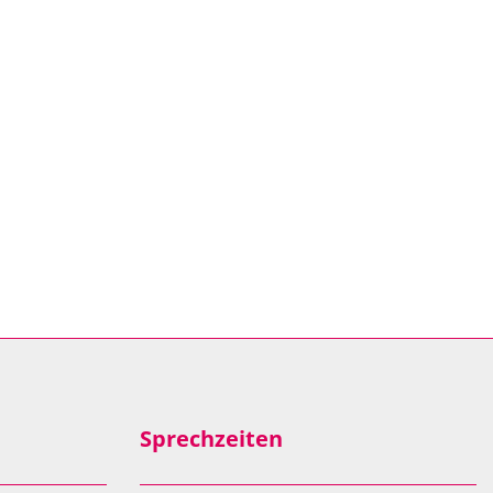
Sprechzeiten