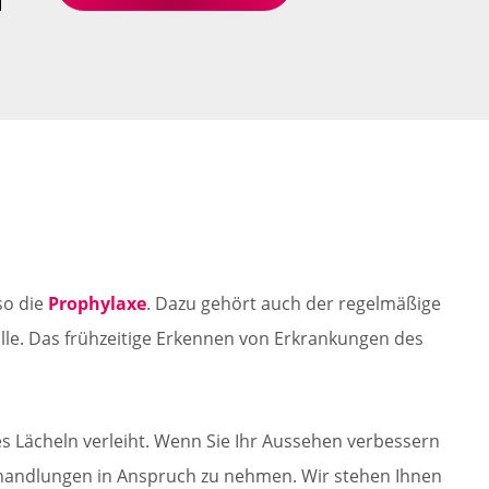
so die
Prophylaxe
. Dazu gehört auch der regelmäßige
lle. Das frühzeitige Erkennen von Erkrankungen des
des Lächeln verleiht. Wenn Sie Ihr Aussehen verbessern
ehandlungen in Anspruch zu nehmen. Wir stehen Ihnen