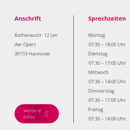
Anschrift
Sprechzeiten
Rathenaustr. 12 (an
Montag
der Oper)
07:30 – 18:00 Uhr
30159 Hannover
Dienstag
07:30 – 17:00 Uhr
Mittwoch
07:30 – 14:00 Uhr
Donnerstag
07:30 – 17:00 Uhr
Freitag
weitere
Infos
07:30 – 14:00 Uhr