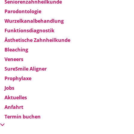
Seniorenzahnheilkunde
Parodontologie
Wurzelkanalbehandlung
Funktionsdiagnostik
Ästhetische Zahnheilkunde
Bleaching
Veneers
SureSmile Aligner
Prophylaxe
Jobs
Aktuelles
Anfahrt
Termin buchen