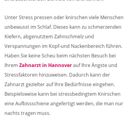
Unter Stress pressen oder knirschen viele Menschen
unbewusst im Schlaf. Dieses kann zu schmerzenden
Kiefern, abgenutztem Zahnschmelz und
Verspannungen im Kopf-und Nackenbereich führen.
Haben Sie keine Scheu beim nächsten Besuch bei
Ihrem
Zahnarzt in Hannover
auf Ihre Ängste und
Stressfaktoren hinzuweisen. Dadurch kann der
Zahnarzt gezielter auf Ihre Bedürfnisse eingehen.
Beispielsweise kann bei stressbedingtem Knirschen
eine Aufbissschiene angefertigt werden, die man nur
nachts tragen muss.