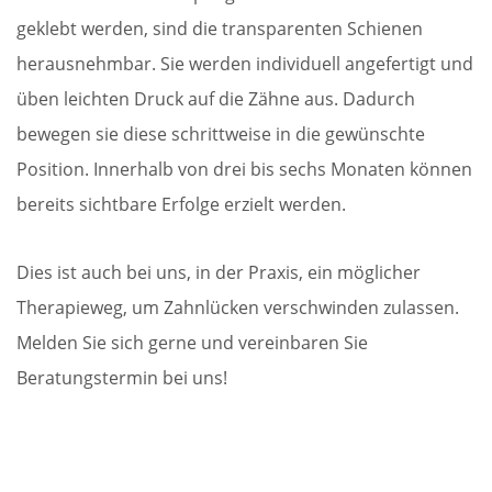
geklebt werden, sind die transparenten Schienen
herausnehmbar. Sie werden individuell angefertigt und
üben leichten Druck auf die Zähne aus. Dadurch
bewegen sie diese schrittweise in die gewünschte
Position. Innerhalb von drei bis sechs Monaten können
bereits sichtbare Erfolge erzielt werden.
Dies ist auch bei uns, in der Praxis, ein möglicher
Therapieweg, um Zahnlücken verschwinden zulassen.
Melden Sie sich gerne und vereinbaren Sie
Beratungstermin bei uns!