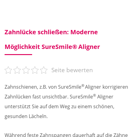
Zahnlücke schließen: Moderne
Möglichkeit SureSmile® Aligner
Seite bewerten
®
Zahnschienen, z.B. von SureSmile
Aligner korrigieren
®
Zahnlücken fast unsichtbar. SureSmile
Aligner
unterstützt Sie auf dem Weg zu einem schönen,
gesunden Lächeln.
Während feste Zahnspangen dauerhaft auf die Zähne