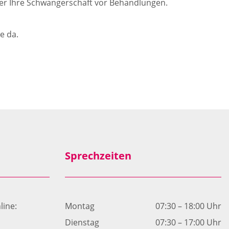
er Ihre Schwangerschaft vor Behandlungen.
e da.
Sprechzeiten
line:
Montag
07:30 – 18:00 Uhr
Dienstag
07:30 – 17:00 Uhr