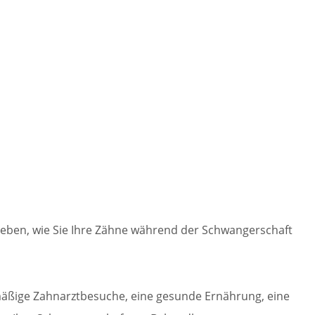
geben, wie Sie Ihre Zähne während der Schwangerschaft
mäßige Zahnarztbesuche, eine gesunde Ernährung, eine