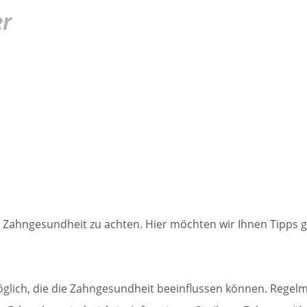
e Zahngesundheit zu achten. Hier möchten wir Ihnen Tipps 
glich, die die Zahngesundheit beeinflussen können. Regel