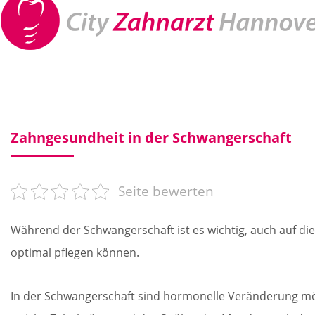
Zahngesundheit in der Schwangerschaft
Seite bewerten
Während der Schwangerschaft ist es wichtig, auch auf di
optimal pflegen können.
In der Schwangerschaft sind hormonelle Veränderung mö