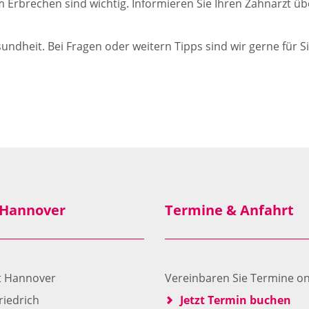
rbrechen sind wichtig. Informieren Sie Ihren Zahnarzt üb
dheit. Bei Fragen oder weitern Tipps sind wir gerne für Si
 Hannover
Termine & Anfahrt
zt Hannover
Vereinbaren Sie Termine on
riedrich
Jetzt Termin buchen