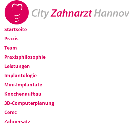
Startseite
Praxis
Team
Praxisphilosophie
Leistungen
Implantologie
Mini-Implantate
Knochenaufbau
3D-Computerplanung
Cerec
Zahnersatz