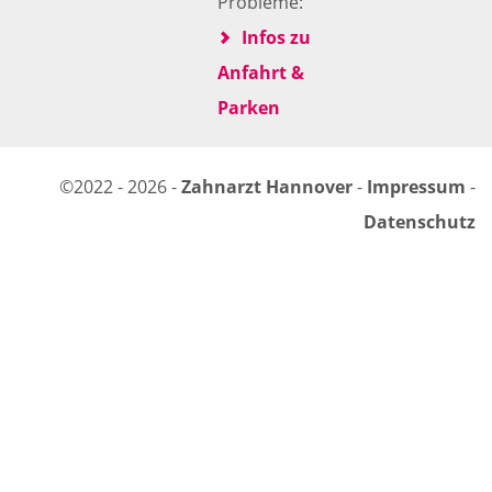
Probleme:
Infos zu
Anfahrt &
Parken
©2022 - 2026 -
Zahnarzt Hannover
-
Impressum
-
Datenschutz