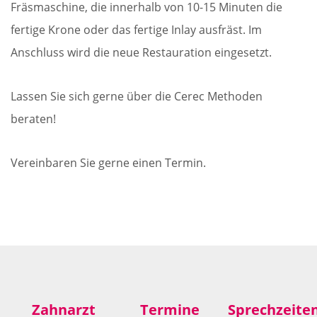
Fräsmaschine, die innerhalb von 10-15 Minuten die
fertige Krone oder das fertige Inlay ausfräst. Im
Anschluss wird die neue Restauration eingesetzt.
Lassen Sie sich gerne über die Cerec Methoden
beraten!
Vereinbaren Sie gerne einen Termin.
Zahnarzt
Termine
Sprechzeite