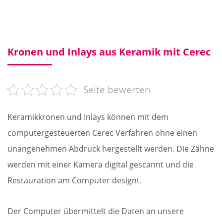
Kronen und Inlays aus Keramik mit Cerec
Seite bewerten
Keramikkronen und Inlays können mit dem
computergesteuerten Cerec Verfahren ohne einen
unangenehmen Abdruck hergestellt werden. Die Zähne
werden mit einer Kamera digital gescannt und die
Restauration am Computer designt.
Der Computer übermittelt die Daten an unsere