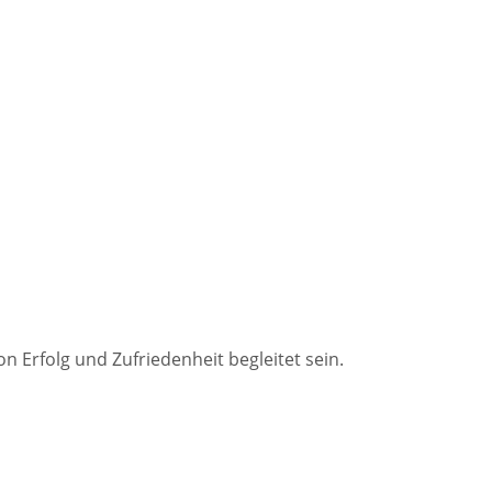
n Erfolg und Zufriedenheit begleitet sein.