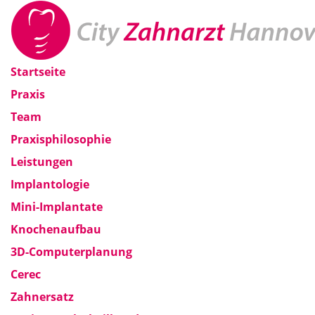
Startseite
Praxis
Team
Praxisphilosophie
Leistungen
Implantologie
Mini-Implantate
Knochenaufbau
3D-Computerplanung
Cerec
Zahnersatz