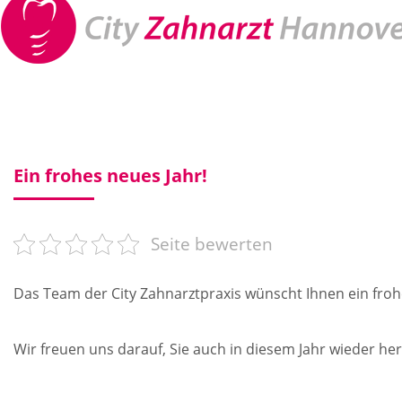
Ein frohes neues Jahr!
Seite bewerten
Das Team der City Zahnarztpraxis wünscht Ihnen ein frohes
Wir freuen uns darauf, Sie auch in diesem Jahr wieder her