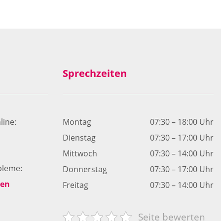
Sprechzeiten
line:
Montag
07:30 – 18:00 Uhr
Dienstag
07:30 – 17:00 Uhr
Mittwoch
07:30 – 14:00 Uhr
bleme:
Donnerstag
07:30 – 17:00 Uhr
ken
Freitag
07:30 – 14:00 Uhr
Seite bewerten