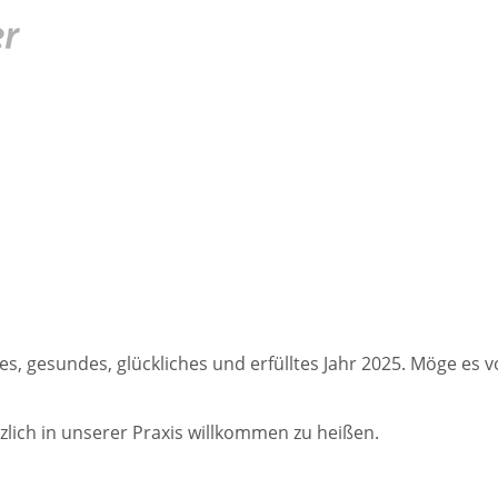
, gesundes, glückliches und erfülltes Jahr 2025. Möge es vo
zlich in unserer Praxis willkommen zu heißen.